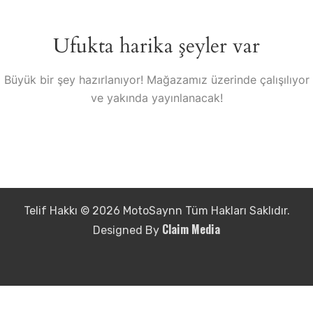
Ufukta harika şeyler var
Büyük bir şey hazırlanıyor! Mağazamız üzerinde çalışılıyor
ve yakında yayınlanacak!
Telif Hakkı © 2026 MotoSaynn Tüm Hakları Saklıdır.
Claim Media
Designed By