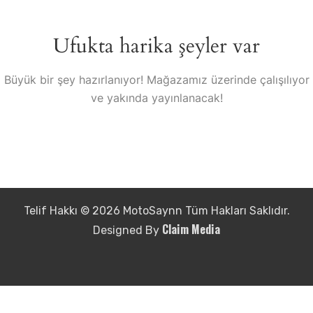
Ufukta harika şeyler var
Büyük bir şey hazırlanıyor! Mağazamız üzerinde çalışılıyor
ve yakında yayınlanacak!
Telif Hakkı © 2026 MotoSaynn Tüm Hakları Saklıdır.
Claim Media
Designed By