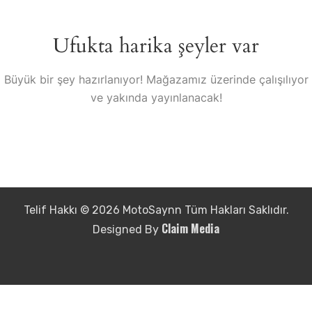
Ufukta harika şeyler var
Büyük bir şey hazırlanıyor! Mağazamız üzerinde çalışılıyor
ve yakında yayınlanacak!
Telif Hakkı © 2026 MotoSaynn Tüm Hakları Saklıdır.
Claim Media
Designed By