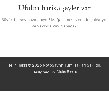
Ufukta harika şeyler var
Büyük bir şey hazırlanıyor! Mağazamız üzerinde çalışılıyor
ve yakında yayınlanacak!
Telif Hakkı © 2026 MotoSaynn Tüm Hakları Saklıdır.
Claim Media
Designed By