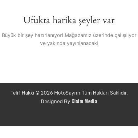
Ufukta harika şeyler var
Büyük bir şey hazırlanıyor! Mağazamız üzerinde çalışılıyor
ve yakında yayınlanacak!
Telif Hakkı © 2026 MotoSaynn Tüm Hakları Saklıdır.
Claim Media
Designed By