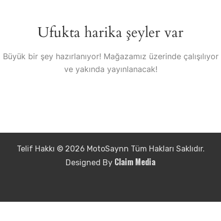
Ufukta harika şeyler var
Büyük bir şey hazırlanıyor! Mağazamız üzerinde çalışılıyor
ve yakında yayınlanacak!
Telif Hakkı © 2026 MotoSaynn Tüm Hakları Saklıdır.
Claim Media
Designed By