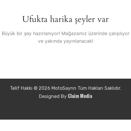
Ufukta harika şeyler var
Büyük bir şey hazırlanıyor! Mağazamız üzerinde çalışılıyor
ve yakında yayınlanacak!
Telif Hakkı © 2026 MotoSaynn Tüm Hakları Saklıdır.
Claim Media
Designed By