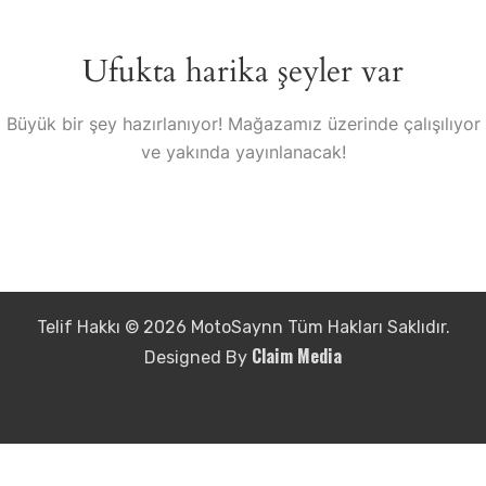
Ufukta harika şeyler var
Büyük bir şey hazırlanıyor! Mağazamız üzerinde çalışılıyor
ve yakında yayınlanacak!
Telif Hakkı © 2026 MotoSaynn Tüm Hakları Saklıdır.
Claim Media
Designed By