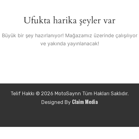
Ufukta harika şeyler var
Büyük bir şey hazırlanıyor! Mağazamız üzerinde çalışılıyor
ve yakında yayınlanacak!
Telif Hakkı © 2026 MotoSaynn Tüm Hakları Saklıdır.
Claim Media
Designed By