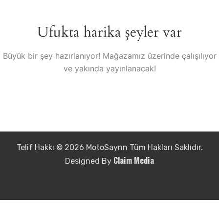
Ufukta harika şeyler var
Büyük bir şey hazırlanıyor! Mağazamız üzerinde çalışılıyor
ve yakında yayınlanacak!
Telif Hakkı © 2026 MotoSaynn Tüm Hakları Saklıdır.
Claim Media
Designed By