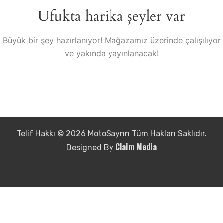
Ufukta harika şeyler var
Büyük bir şey hazırlanıyor! Mağazamız üzerinde çalışılıyor
ve yakında yayınlanacak!
Telif Hakkı © 2026 MotoSaynn Tüm Hakları Saklıdır.
Claim Media
Designed By