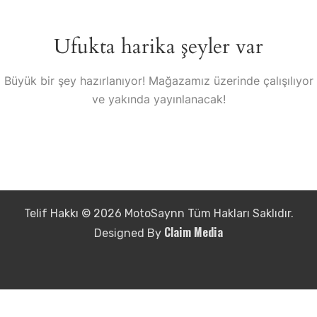
Ufukta harika şeyler var
Büyük bir şey hazırlanıyor! Mağazamız üzerinde çalışılıyor
ve yakında yayınlanacak!
Telif Hakkı © 2026 MotoSaynn Tüm Hakları Saklıdır.
Claim Media
Designed By