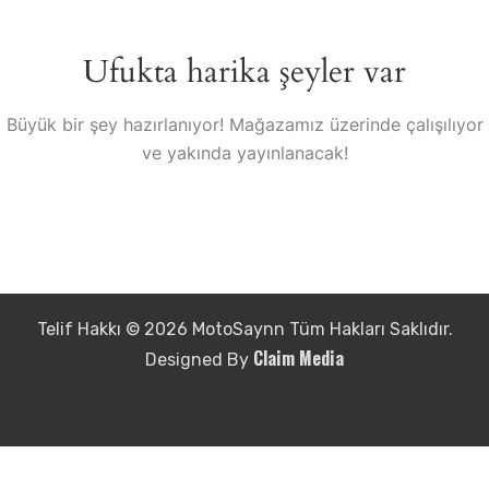
Ufukta harika şeyler var
Büyük bir şey hazırlanıyor! Mağazamız üzerinde çalışılıyor
ve yakında yayınlanacak!
Telif Hakkı © 2026 MotoSaynn Tüm Hakları Saklıdır.
Claim Media
Designed By