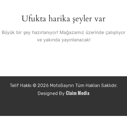
Ufukta harika şeyler var
Büyük bir şey hazırlanıyor! Mağazamız üzerinde çalışılıyor
ve yakında yayınlanacak!
Telif Hakkı © 2026 MotoSaynn Tüm Hakları Saklıdır.
Claim Media
Designed By