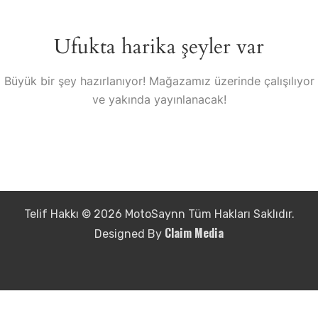
Ufukta harika şeyler var
Büyük bir şey hazırlanıyor! Mağazamız üzerinde çalışılıyor
ve yakında yayınlanacak!
Telif Hakkı © 2026 MotoSaynn Tüm Hakları Saklıdır.
Claim Media
Designed By