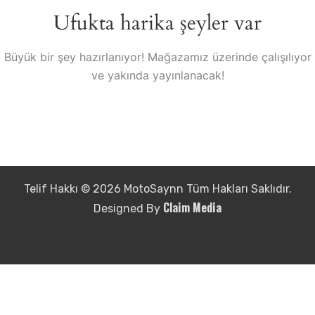
Ufukta harika şeyler var
Büyük bir şey hazırlanıyor! Mağazamız üzerinde çalışılıyor
ve yakında yayınlanacak!
Telif Hakkı © 2026 MotoSaynn Tüm Hakları Saklıdır.
Claim Media
Designed By