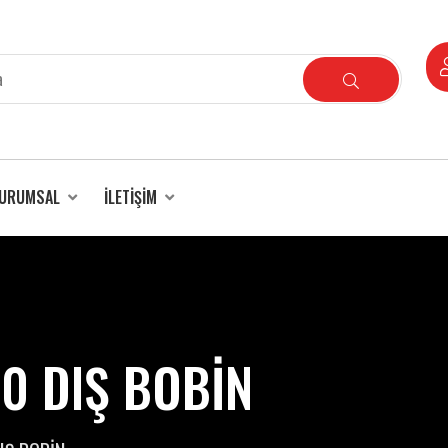
URUMSAL
İLETIŞIM
0 DIŞ BOBİN