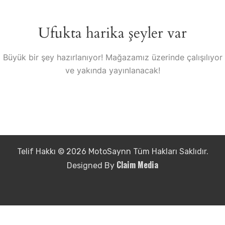
Ufukta harika şeyler var
Büyük bir şey hazırlanıyor! Mağazamız üzerinde çalışılıyor
ve yakında yayınlanacak!
Telif Hakkı © 2026 MotoSaynn Tüm Hakları Saklıdır.
Claim Media
Designed By