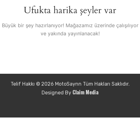
Ufukta harika şeyler var
Büyük bir şey hazırlanıyor! Mağazamız üzerinde çalışılıyor
ve yakında yayınlanacak!
Telif Hakkı © 2026 MotoSaynn Tüm Hakları Saklıdır.
Claim Media
Designed By