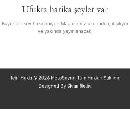
Ufukta harika şeyler var
Büyük bir şey hazırlanıyor! Mağazamız üzerinde çalışılıyor
ve yakında yayınlanacak!
Telif Hakkı © 2026 MotoSaynn Tüm Hakları Saklıdır.
Claim Media
Designed By