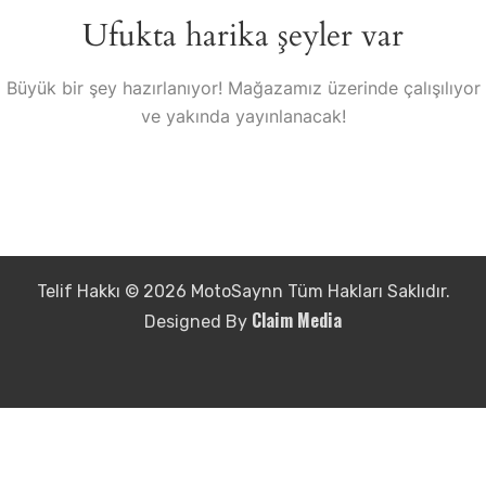
Ufukta harika şeyler var
Büyük bir şey hazırlanıyor! Mağazamız üzerinde çalışılıyor
ve yakında yayınlanacak!
Telif Hakkı © 2026 MotoSaynn Tüm Hakları Saklıdır.
Claim Media
Designed By