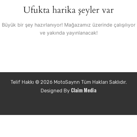
Ufukta harika şeyler var
Büyük bir şey hazırlanıyor! Mağazamız üzerinde çalışılıyor
ve yakında yayınlanacak!
Telif Hakkı © 2026 MotoSaynn Tüm Hakları Saklıdır.
Claim Media
Designed By