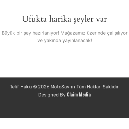
Ufukta harika şeyler var
Büyük bir şey hazırlanıyor! Mağazamız üzerinde çalışılıyor
ve yakında yayınlanacak!
Telif Hakkı © 2026 MotoSaynn Tüm Hakları Saklıdır.
Claim Media
Designed By