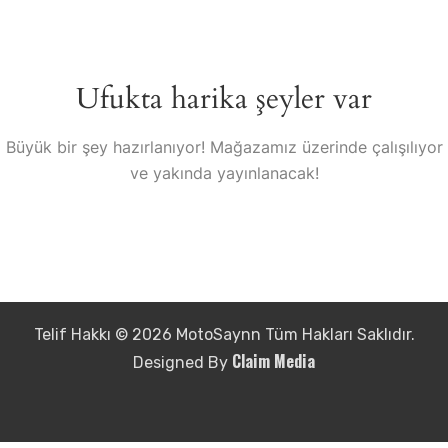
Ufukta harika şeyler var
Büyük bir şey hazırlanıyor! Mağazamız üzerinde çalışılıyor
ve yakında yayınlanacak!
Telif Hakkı © 2026 MotoSaynn Tüm Hakları Saklıdır.
Claim Media
Designed By