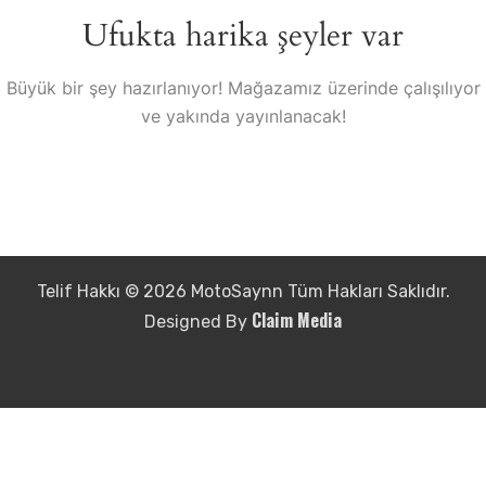
Ufukta harika şeyler var
Büyük bir şey hazırlanıyor! Mağazamız üzerinde çalışılıyor
ve yakında yayınlanacak!
Telif Hakkı © 2026 MotoSaynn Tüm Hakları Saklıdır.
Claim Media
Designed By