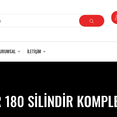
URUMSAL
İLETIŞIM
 180 SİLİNDİR KOMPLE 