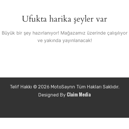
Ufukta harika şeyler var
Büyük bir şey hazırlanıyor! Mağazamız üzerinde çalışılıyor
ve yakında yayınlanacak!
Telif Hakkı © 2026 MotoSaynn Tüm Hakları Saklıdır.
Claim Media
Designed By