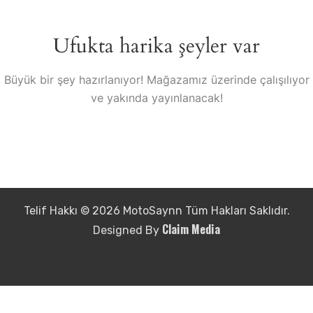
Ufukta harika şeyler var
Büyük bir şey hazırlanıyor! Mağazamız üzerinde çalışılıyor
ve yakında yayınlanacak!
Telif Hakkı © 2026 MotoSaynn Tüm Hakları Saklıdır.
Claim Media
Designed By